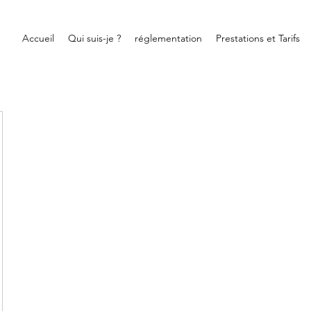
Accueil
Qui suis-je ?
réglementation
Prestations et Tarifs