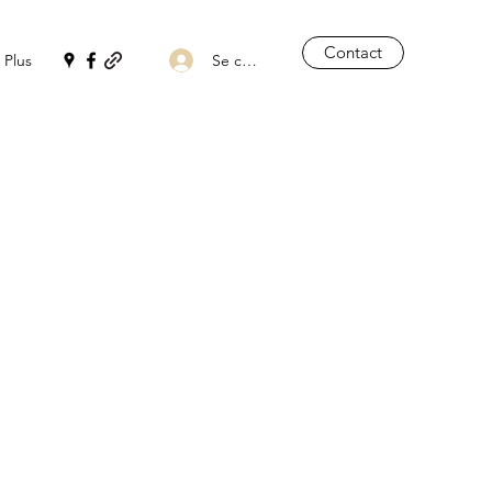
Contact
Se connecter
Plus