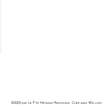
©2020 par Le P'tit Hérisson Ramoneur. Créé avec Wix.com