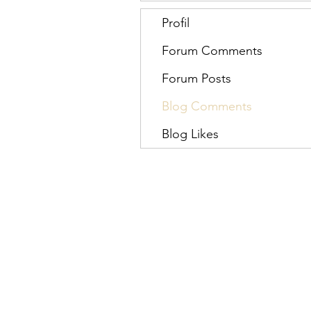
Profil
Forum Comments
Forum Posts
Blog Comments
Blog Likes