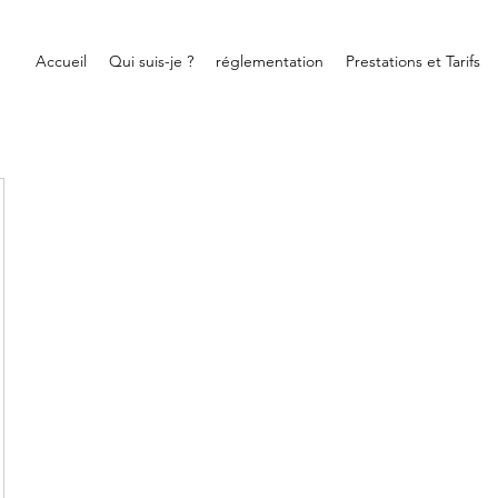
Accueil
Qui suis-je ?
réglementation
Prestations et Tarifs