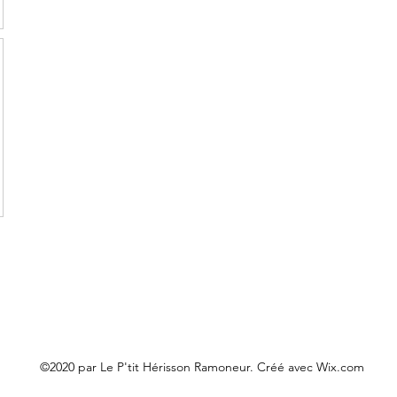
©2020 par Le P'tit Hérisson Ramoneur. Créé avec Wix.com