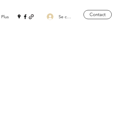
Contact
Se connecter
Plus