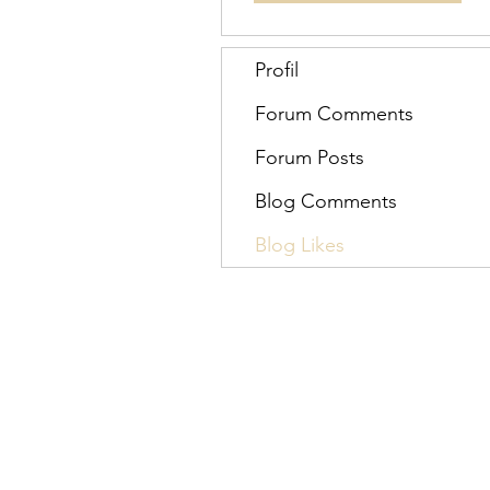
Profil
Forum Comments
Forum Posts
Blog Comments
Blog Likes