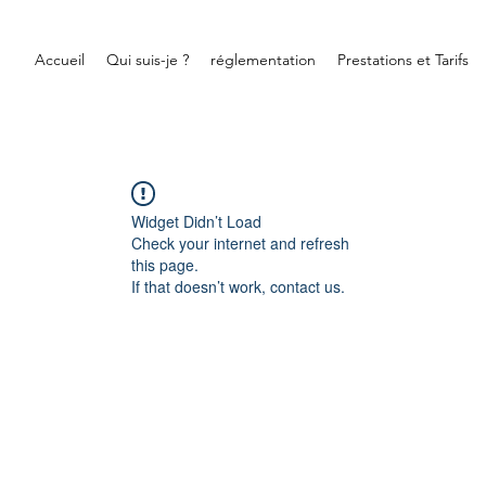
Accueil
Qui suis-je ?
réglementation
Prestations et Tarifs
Widget Didn’t Load
Check your internet and refresh
this page.
If that doesn’t work, contact us.