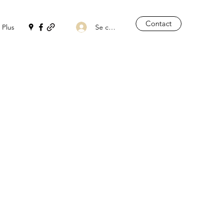
Contact
Se connecter
Plus