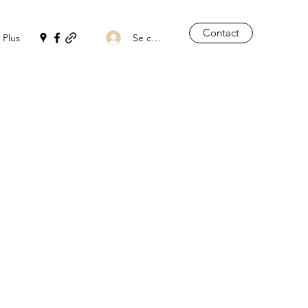
Contact
Se connecter
Plus