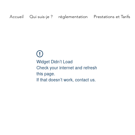
Accueil
Qui suis-je ?
réglementation
Prestations et Tarifs
Widget Didn’t Load
Check your internet and refresh
this page.
If that doesn’t work, contact us.