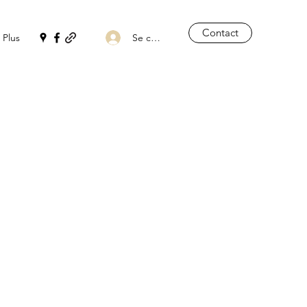
Contact
Se connecter
Plus