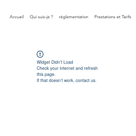
Accueil
Qui suis-je ?
réglementation
Prestations et Tarifs
Widget Didn’t Load
Check your internet and refresh
this page.
If that doesn’t work, contact us.