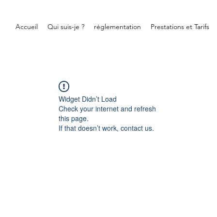
Accueil
Qui suis-je ?
réglementation
Prestations et Tarifs
Widget Didn’t Load
Check your internet and refresh
this page.
If that doesn’t work, contact us.