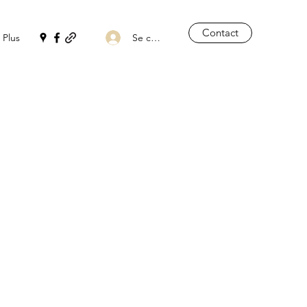
Contact
Se connecter
Plus