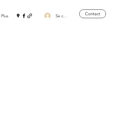
Contact
Se connecter
Plus