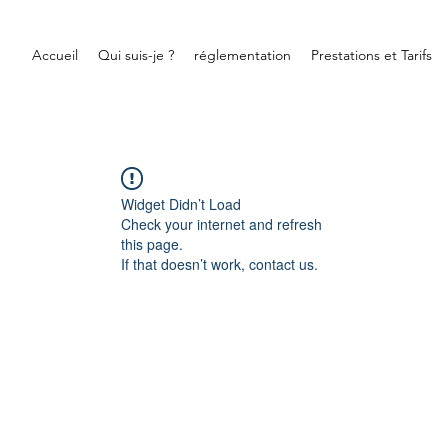
Accueil
Qui suis-je ?
réglementation
Prestations et Tarifs
Widget Didn’t Load
Check your internet and refresh
this page.
If that doesn’t work, contact us.