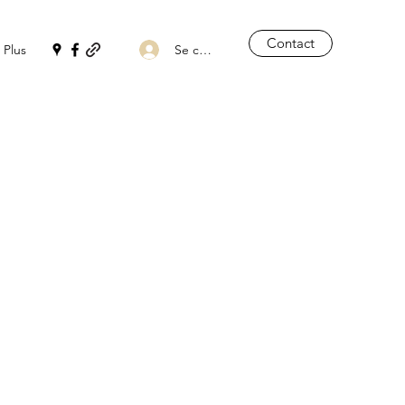
Contact
Se connecter
Plus