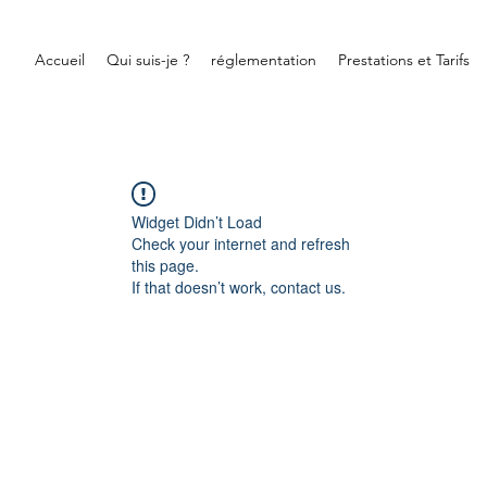
Accueil
Qui suis-je ?
réglementation
Prestations et Tarifs
Widget Didn’t Load
Check your internet and refresh
this page.
If that doesn’t work, contact us.