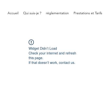
Accueil
Qui suis-je ?
réglementation
Prestations et Tarifs
Widget Didn’t Load
Check your internet and refresh
this page.
If that doesn’t work, contact us.