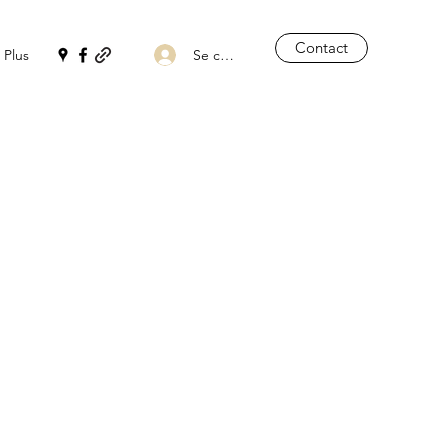
Contact
Se connecter
Plus