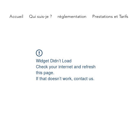
Accueil
Qui suis-je ?
réglementation
Prestations et Tarifs
Widget Didn’t Load
Check your internet and refresh
this page.
If that doesn’t work, contact us.