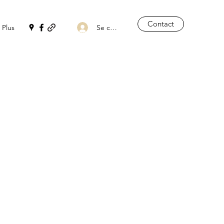
Contact
Se connecter
Plus