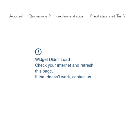
Accueil
Qui suis-je ?
réglementation
Prestations et Tarifs
Widget Didn’t Load
Check your internet and refresh
this page.
If that doesn’t work, contact us.