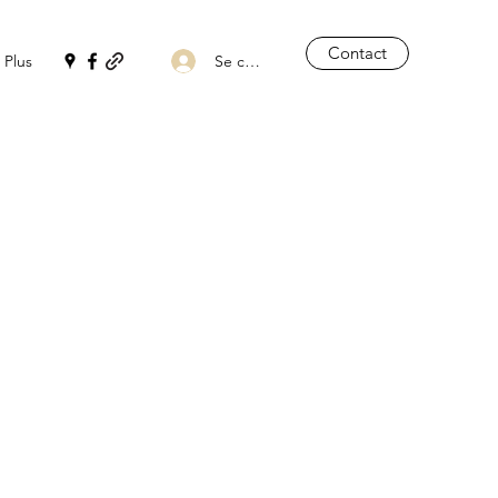
Contact
Se connecter
Plus