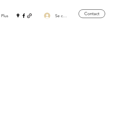
Contact
Se connecter
Plus