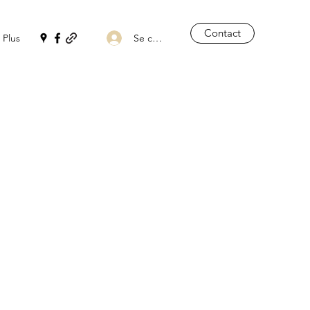
Contact
Se connecter
Plus