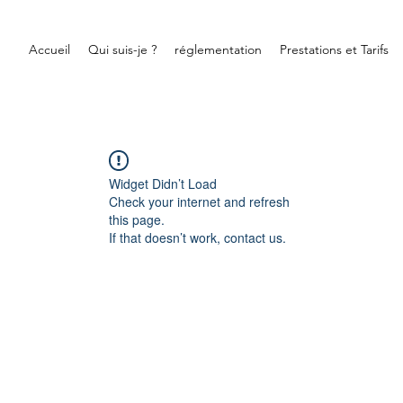
Accueil
Qui suis-je ?
réglementation
Prestations et Tarifs
Widget Didn’t Load
Check your internet and refresh
this page.
If that doesn’t work, contact us.