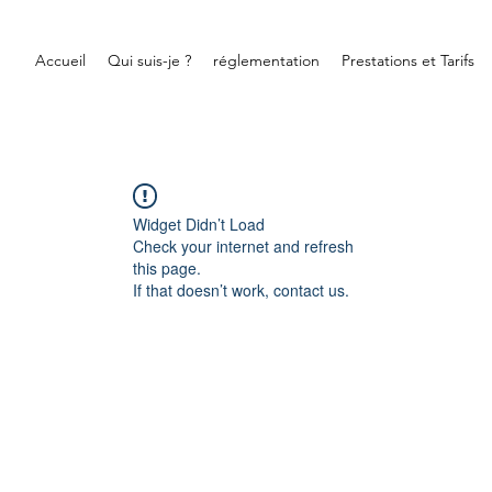
Accueil
Qui suis-je ?
réglementation
Prestations et Tarifs
Widget Didn’t Load
Check your internet and refresh
this page.
If that doesn’t work, contact us.