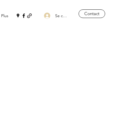
Contact
Se connecter
Plus