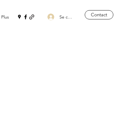
Contact
Se connecter
Plus