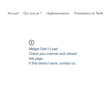
Accueil
Qui suis-je ?
réglementation
Prestations et Tarifs
Widget Didn’t Load
Check your internet and refresh
this page.
If that doesn’t work, contact us.