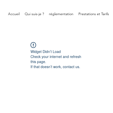
Accueil
Qui suis-je ?
réglementation
Prestations et Tarifs
Widget Didn’t Load
Check your internet and refresh
this page.
If that doesn’t work, contact us.