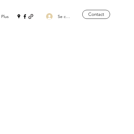
Contact
Se connecter
Plus